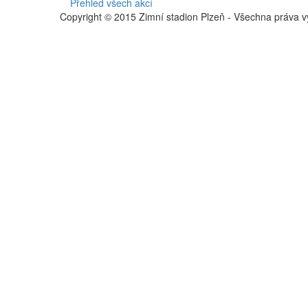
Přehled všech akcí
Copyright © 2015 Zimní stadion Plzeň - Všechna práva v