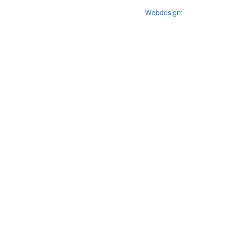
Webdesign: